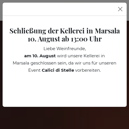
DE
Schließung der Kellerei in Marsala
10. August ab 13:00 Uhr
Liebe Weinfreunde,
am 10. August
wird unsere Kellerei in
Marsala
geschlossen sein, da wir uns für unseren
Event
Calici di Stelle
vorbereiten.