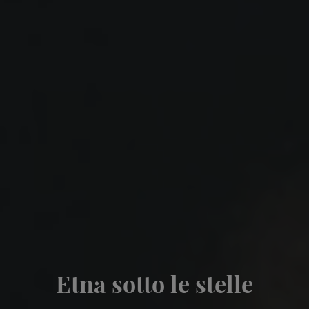
Etna sotto le stelle