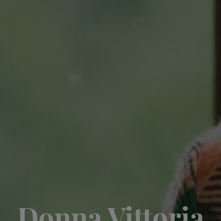
Donna Vittoria