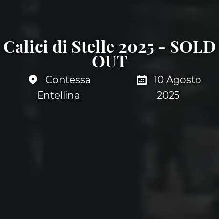
Calici di Stelle 2025 - SOLD
OUT
Contessa
10 Agosto
Entellina
2025