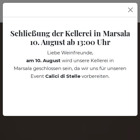
DE
Schließung der Kellerei in Marsala
10. August ab 13:00 Uhr
Liebe Weinfreunde,
am 10. August
wird unsere Kellerei in
Marsala
geschlossen sein, da wir uns für unseren
Event
Calici di Stelle
vorbereiten.