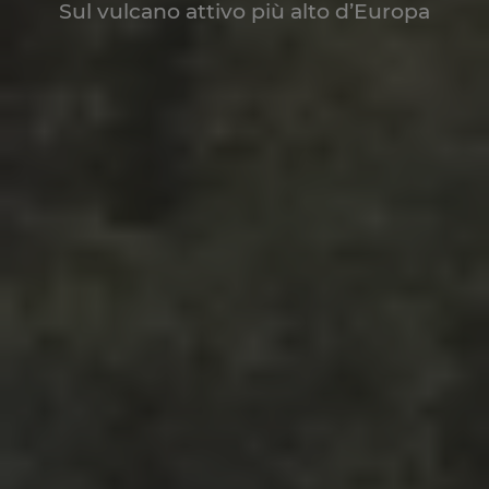
Sul vulcano attivo più alto d’Europa