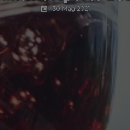
30 Mag 2021