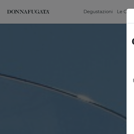
Degustazioni
Le Can