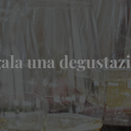
ala una degustaz