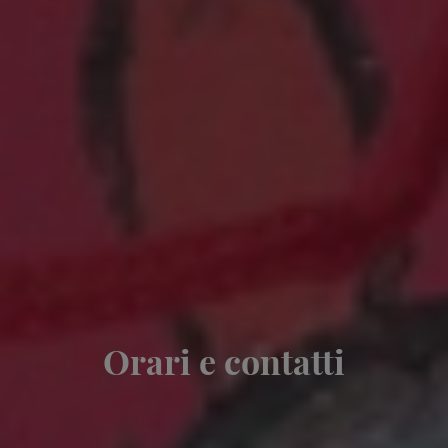
Orari e contatti