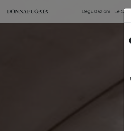
Degustazioni
Le Can