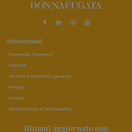
Informazioni
Domande frequenti
Contatti
Termini e condizioni generali
Privacy
Credits
Dichiarazione di Accessibilità
Rimani aggiornato con