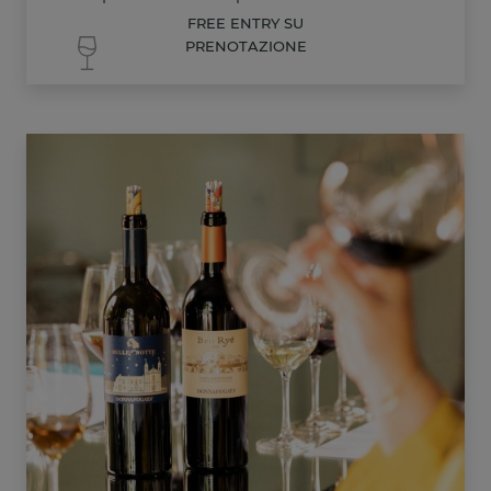
FREE ENTRY SU
PRENOTAZIONE