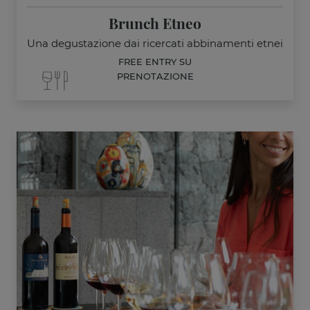
Brunch Etneo
Una degustazione dai ricercati abbinamenti etnei
FREE ENTRY SU
PRENOTAZIONE